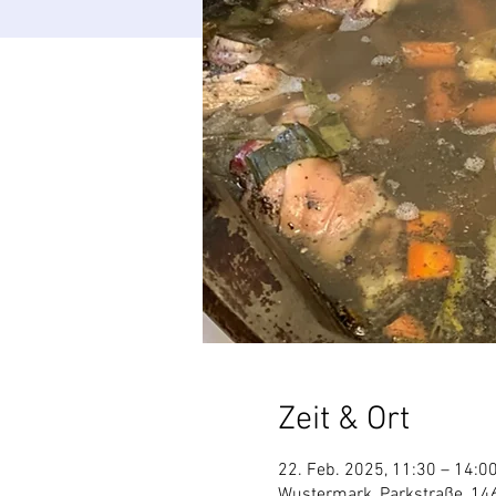
Zeit & Ort
22. Feb. 2025, 11:30 – 14:0
Wustermark, Parkstraße, 1