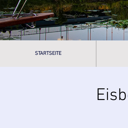
STARTSEITE
Eisb