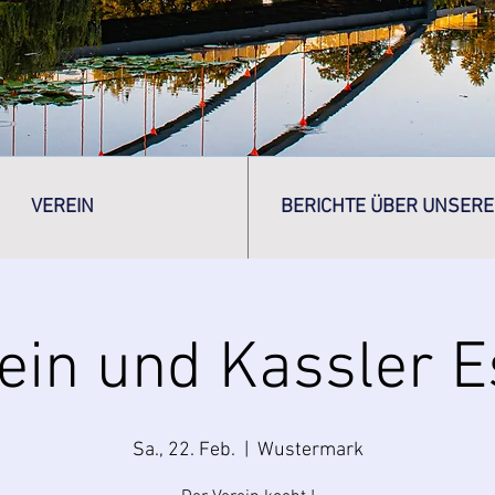
VEREIN
BERICHTE ÜBER UNSERE
ein und Kassler 
Sa., 22. Feb.
  |  
Wustermark