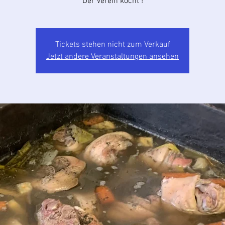
Der Verein kocht !
Tickets stehen nicht zum Verkauf
Jetzt andere Veranstaltungen ansehen