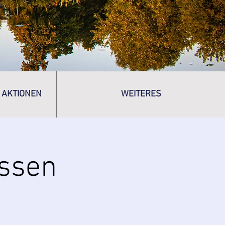
 AKTIONEN
WEITERES
Essen