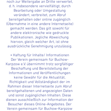
noch zur Weitergabe an Dritte verwertet,
d. h. insbesondere vervielfältigt, durch
Bearbeitung oder Umgestaltung
verändert, verbreitet, zum Abruf
bereitgehalten oder online zugänglich
(Übernahme in eine andere Internetseite)
gemacht werden. Das gilt sowohl für
andere elektronische wie gedruckte
Publikationen. Jegliche Abweichung
hiervon, gleich welcher Art, ist ohne
ausdrückliche Genehmigung unzulässig.
• Haftung für Inhalte/ Informationen
Der Verein gemeinsam für Buchow-
Karpzow e.V. übernimmt trotz sorgfältiger
Beschaffung und Bereitstellung der
Informationen und Veröffentlichungen
keine Gewähr für die Aktualität,
Richtigkeit und Vollständigkeit der im
Rahmen dieser Internetseite zum Abruf
bereitgehaltenen und angezeigten Daten
und sonst zugänglichen Inhalten. Diese
dienen ausschließlich zur Information der
Besucher dieses Online-Angebotes. Der
Verein gemeinsam für Buchow-Karpzow