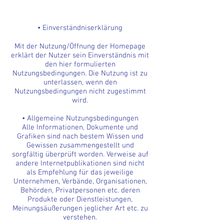
• Einverständniserklärung
Mit der Nutzung/Öffnung der Homepage
erklärt der Nutzer sein Einverständnis mit
den hier formulierten
Nutzungsbedingungen. Die Nutzung ist zu
unterlassen, wenn den
Nutzungsbedingungen nicht zugestimmt
wird.
• Allgemeine Nutzungsbedingungen
Alle Informationen, Dokumente und
Grafiken sind nach bestem Wissen und
Gewissen zusammengestellt und
sorgfältig überprüft worden. Verweise auf
andere Internetpublikationen sind nicht
als Empfehlung für das jeweilige
Unternehmen, Verbände, Organisationen,
Behörden, Privatpersonen etc. deren
Produkte oder Dienstleistungen,
Meinungsäußerungen jeglicher Art etc. zu
verstehen.