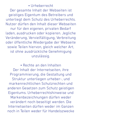
• Urheberrecht
Der gesamte Inhalt der Webseiten ist
geistiges Eigentum des Betreibers und
unterliegt dem Schutz des Urheberrechts.
Nutzer dürfen den Inhalt dieser Webseiten
nur für den eigenen, privaten Bedarf
laden, ausdrucken oder kopieren. Jegliche
Veränderung, Vervielfältigung, Verbreitung
oder öffentliche Wiedergabe der Webseite
sowie Teilen hiervon, gleich welcher Art,
ist ohne ausdrückliche Genehmigung
unzulässig.
• Rechte an den Inhalten
Der Inhalt der Internetseiten, ihre
Programmierung, die Gestaltung und
Struktur unterliegen urheber-, und
markenrechtlichen Schutzrechten und
anderen Gesetzen zum Schutz geistigen
Eigentums. Urheberrechtshinweise und
Markenbezeichnungen dürfen weder
verändert noch beseitigt werden. Die
Internetseiten dürfen weder im Ganzen
noch in Teilen weder für Handelszwecke