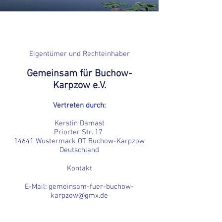
Eigentümer und Rechteinhaber
Gemeinsam für Buchow-
Karpzow e.V.
Vertreten durch:
Kerstin Damast
Priorter Str. 17
14641 Wustermark OT Buchow-Karpzow
Deutschland
Kontakt
E-Mail:
gemeinsam-fuer-buchow-
karpzow@gmx.de