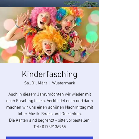
Kinderfasching
Sa., 01. März
  |  
Wustermark
Auch in diesem Jahr, möchten wir wieder mit
euch Fasching feiern. Verkleidet euch und dann
machen wir uns einen schönen Nachmittag mit
toller Musik, Snaks und Getränken.
Die Karten sind begrenzt - bitte vorbestellen.
Tel.: 01739136965