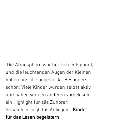
 Die Atmosphäre war herrlich entspannt, 
und die leuchtenden Augen der Kleinen 
haben uns alle angesteckt. Besonders 
schön: Viele Kinder wurden selbst aktiv 
und haben vor den anderen vorgelesen – 
ein Highlight für alle Zuhörer!
Genau hier liegt das Anliegen - 
Kinder 
für das Lesen begeistern