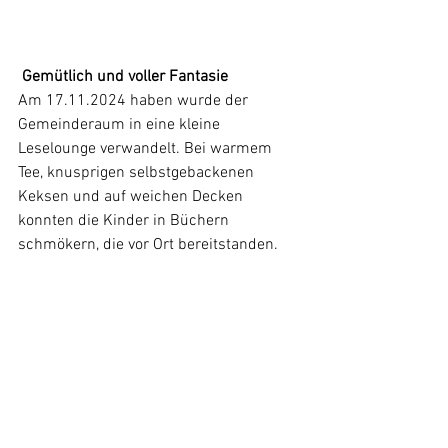
 Gemütlich und voller Fantasie
Am 17.11.2024 haben wurde der 
Gemeinderaum in eine kleine 
Leselounge verwandelt. Bei warmem 
Tee, knusprigen selbstgebackenen 
Keksen und auf weichen Decken 
konnten die Kinder in Büchern 
schmökern, die vor Ort bereitstanden.