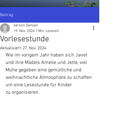
Beitrag
kerstin Damast
19. Nov. 2024
1 Min. Lesezeit
Vorlesestunde
Aktualisiert:
27. Nov. 2024
Wie im vorigem Jahr haben sich Janet 
und ihre Mädels Amelie und Jette, viel 
Mühe gegeben eine gemütliche und 
weihnachtliche Atmosphäre zu schaffen 
um eine Lesestunde für Kinder
zu organisieren.